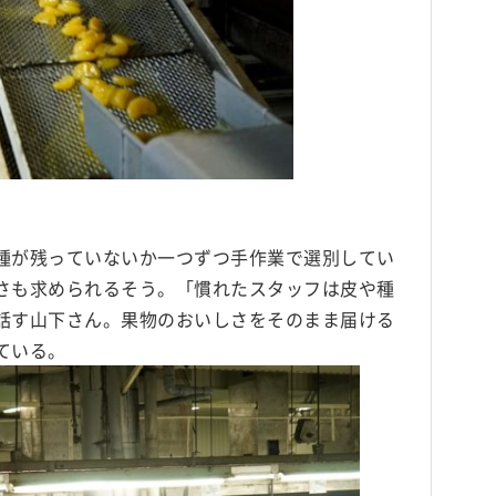
種が残っていないか一つずつ手作業で選別してい
さも求められるそう。「慣れたスタッフは皮や種
話す山下さん。果物のおいしさをそのまま届ける
ている。