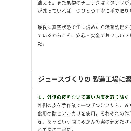
整える。また果物のチェックはスタッフが
が残っていれば一つひとつ丁寧に手で取り
最後に真空状態で缶に詰めたら殺菌処理を
ているからこそ、安心・安全でおいしいフ
だ。
ジュースづくりの 製造工場に
１、外側の皮をむいて薄い内皮を取り除く
外側の皮を手作業で一つずつむいたら、み
食用の酸とアルカリを使用。それぞれの作
き、あっという間にみかんの実の部分だけ
れて次の工程に。