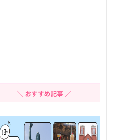
＼ おすすめ記事 ／