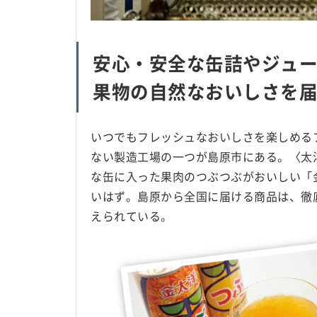
安心・安全な缶詰やジュ
果物の自然なおいしさを
いつでもフレッシュなおいしさを楽しめる
ない製造工場の一つが島原市にある。〈太
な缶に入った果肉のつぶつぶがおいしい「
いはず。島原から全国に届ける商品は、徹
えられている。