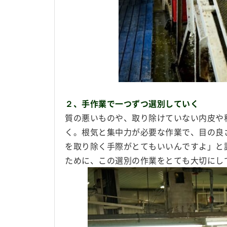
２、手作業で一つずつ選別していく
質の悪いものや、取り除けていない内皮や
く。根気と集中力が必要な作業で、目の良
を取り除く手際がとてもいいんですよ」と
ために、この選別の作業をとても大切にし