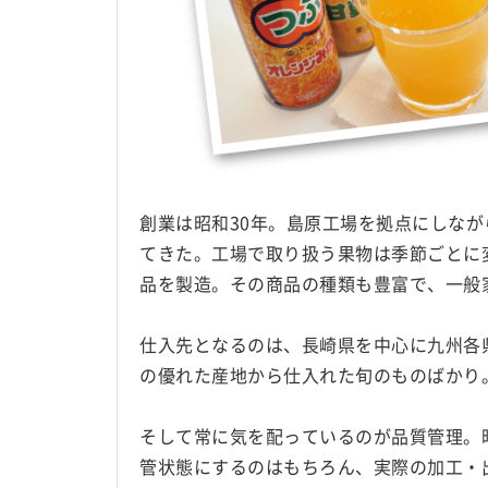
創業は昭和30年。島原工場を拠点にしな
てきた。工場で取り扱う果物は季節ごとに
品を製造。その商品の種類も豊富で、一般
仕入先となるのは、長崎県を中心に九州各
の優れた産地から仕入れた旬のものばかり
そして常に気を配っているのが品質管理。
管状態にするのはもちろん、実際の加工・