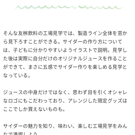
そんな友桝飲料の工場見学では、製造ライン全体を窓か
ら見下ろすことができる。サイダーの作り方について
は、子どもに分かりやすいようイラストで説明。見学し
た後は実際に自分だけのオリジナルジュースを作ること
ができて、まさに五感でサイダー作りを楽しめる見学と
なっている。
ジュースの中身だけではなく、思わず目を引くオシャレ
なロゴにもこだわっており、アレンジした限定グッズは
ここでしか買えないものも。
サイダーの魅力を知り、味わい、楽しむ工場見学をみん
なで満喫しよう。