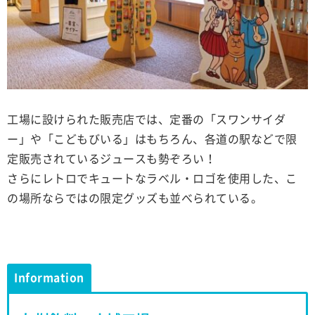
工場に設けられた販売店では、定番の「スワンサイダ
ー」や「こどもびいる」はもちろん、各道の駅などで限
定販売されているジュースも勢ぞろい！
さらにレトロでキュートなラベル・ロゴを使用した、こ
の場所ならではの限定グッズも並べられている。
Information