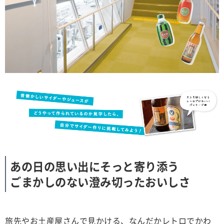
あの日の思い出にそっと寄り添う
ごまかしのない澄み切ったおいしさ
旅先やお土産屋さんで見かける、なんだかレトロでかわ