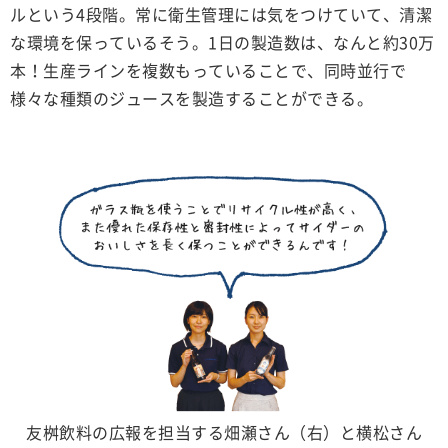
ルという4段階。常に衛生管理には気をつけていて、清潔
な環境を保っているそう。1日の製造数は、なんと約30万
本！生産ラインを複数もっていることで、同時並行で
様々な種類のジュースを製造することができる。
友桝飲料の広報を担当する畑瀬さん（右）と横松さん