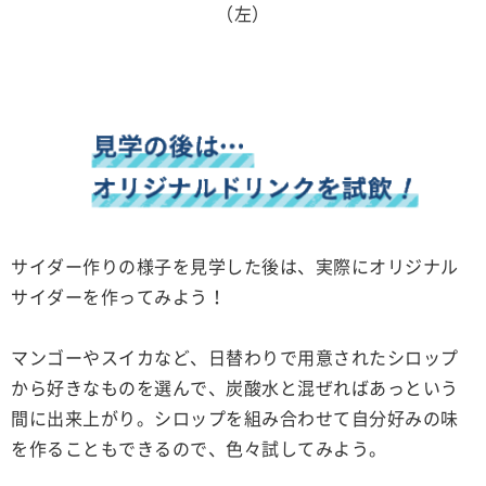
（左）
サイダー作りの様子を見学した後は、実際にオリジナル
サイダーを作ってみよう！
マンゴーやスイカなど、日替わりで用意されたシロップ
から好きなものを選んで、炭酸水と混ぜればあっという
間に出来上がり。シロップを組み合わせて自分好みの味
を作ることもできるので、色々試してみよう。