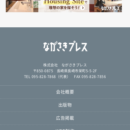
株式会社 ながさきプレス
〒850-0875 長崎県長崎市栄町5-5-2F
TEL 095-828-7868（代表） FAX 095-828-7856
会社概要
出版物
広告掲載