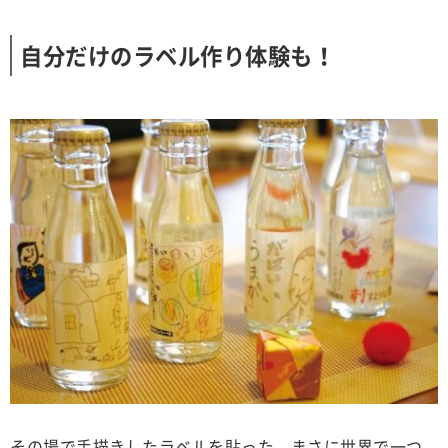
自分だけのラベル作り体験も！
その場で手描きしたラベルを貼った、まさに世界で一つ