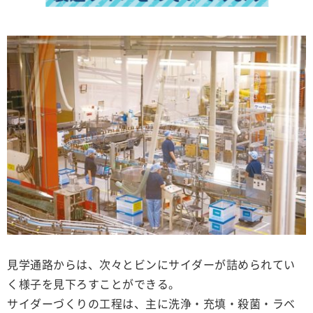
見学通路からは、次々とビンにサイダーが詰められてい
く様子を見下ろすことができる。
サイダーづくりの工程は、主に洗浄・充填・殺菌・ラベ