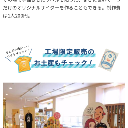
だけのオリジナルサイダーを作ることもできる。制作費
は1人200円。