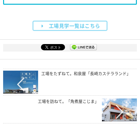
工場見学一覧はこちら
工場をたずねて。和泉屋「長崎カステラランド」
工場を訪ねて。「角煮屋こじま」