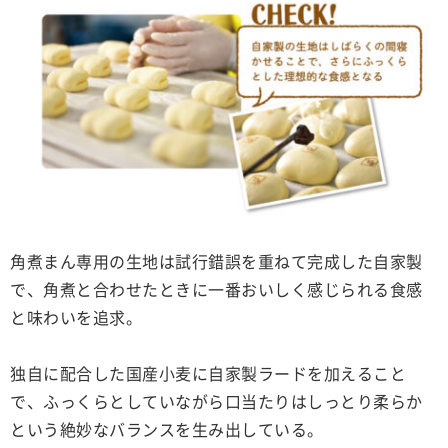
角煮まん専用の生地は試行錯誤を重ねて完成した自家製
で、角煮と合わせたときに一番おいしく感じられる食感
と味わいを追求。
独自に配合した国産小麦に自家製ラードを加えること
で、ふっくらとしていながら口当たりはしっとり柔らか
という絶妙なバランスを生み出している。