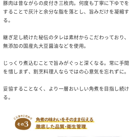
豚肉は昔ながらの皮付き三枚肉。何度も丁寧に下ゆでを
することで灰汁と余分な脂を落とし、旨みだけを凝縮す
る。
継ぎ足し続けた秘伝のタレは素材からこだわっており、
無添加の国産丸大豆醤油などを使用。
じっくり煮込むことで旨みがぐっと深くなる。常に手間
を惜しまず、割烹料理人ならではの心意気を忘れずに。
妥協することなく、より一層おいしい角煮を目指し続け
る。