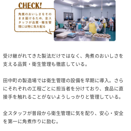
受け継がれてきた製法だけではなく、角煮のおいしさを
支える品質・衛生管理も徹底している。
田中町の製造場では衛生管理の設備を早期に導入。さら
にそれぞれの工程ごとに担当者を分けており、食品に直
接手を触れることがないようしっかりと管理している。
全スタッフが普段から衛生管理に気を配り、安心・安全
を第一に角煮作りに励む。