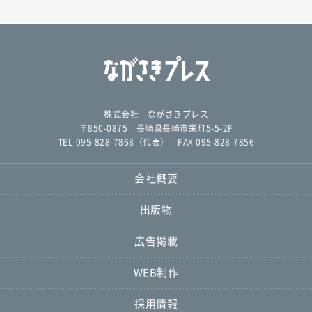
株式会社 ながさきプレス
〒850-0875 長崎県長崎市栄町5-5-2F
TEL 095-828-7868（代表） FAX 095-828-7856
会社概要
出版物
広告掲載
WEB制作
採用情報