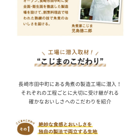
長崎市田中町にある角煮の製造工場に潜入！
それぞれの工程ごとに大切に受け継がれる
確かなおいしさへのこだわりを紹介