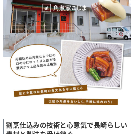
割烹仕込みの技術と心意気で長崎らしい