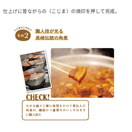
仕上げに昔ながらの〈こじま〉の焼印を押して完成。