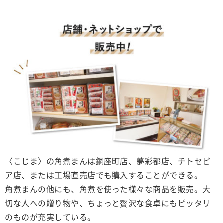
〈こじま〉の角煮まんは銅座町店、夢彩都店、チトセピ
ア店、または工場直売店でも購入することができる。
角煮まんの他にも、角煮を使った様々な商品を販売。大
切な人への贈り物や、ちょっと贅沢な食卓にもピッタリ
のものが充実している。