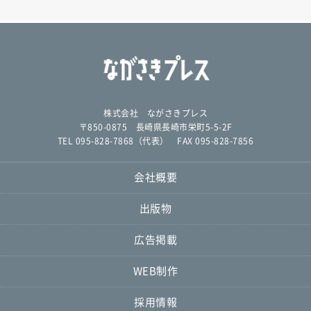
株式会社 ながさきプレス
〒850-0875 長崎県長崎市栄町5-5-2F
TEL 095-828-7868（代表） FAX 095-828-7856
会社概要
出版物
広告掲載
WEB制作
採用情報