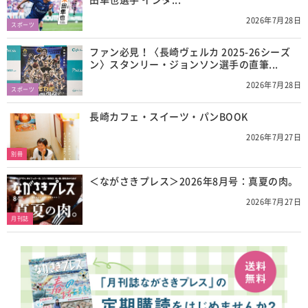
2026年7月28日
スポーツ
ファン必見！〈長崎ヴェルカ 2025-26シーズ
ン〉スタンリー・ジョンソン選手の直筆...
2026年7月28日
スポーツ
長崎カフェ・スイーツ・パンBOOK
2026年7月27日
別冊
＜ながさきプレス＞2026年8月号：真夏の肉。
2026年7月27日
月刊誌