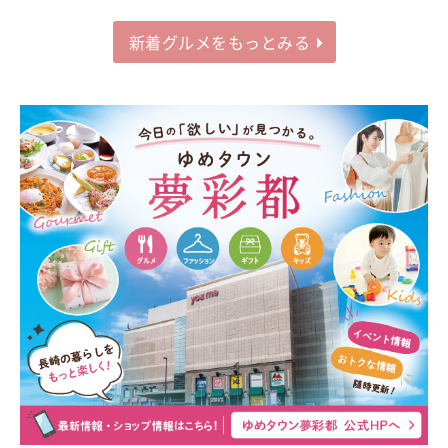
新着グルメをもっとみる