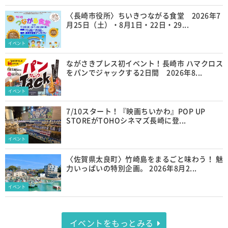
〈長崎市役所〉ちいきつながる食堂 2026年7
月25日（土）・8月1日・22日・29...
イベント
ながさきプレス初イベント！長崎市 ハマクロス
をパンでジャックする2日間 2026年8...
イベント
7/10スタート！『映画ちいかわ』POP UP
STOREがTOHOシネマズ長崎に登...
イベント
〈佐賀県太良町〉竹崎島をまるごと味わう！ 魅
力いっぱいの特別企画。 2026年8月2...
イベント
イベントをもっとみる