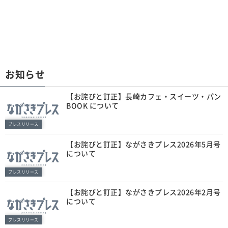
お知らせ
【お詫びと訂正】長崎カフェ・スイーツ・パン
BOOK について
プレスリリース
【お詫びと訂正】ながさきプレス2026年5月号
について
プレスリリース
【お詫びと訂正】ながさきプレス2026年2月号
について
プレスリリース