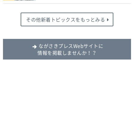
その他新着トピックスをもっとみる
ながさきプレスWebサイトに
情報を掲載しませんか！？