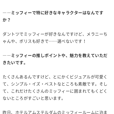
――ミッフィーで特に好きなキャラクターはなんです
か？
ダントツでミッフィーが好きなんですけど、メラニーち
ゃんや、ボリスも好きで……選べないです！
――ミッフィーの推しポイントや、魅力を教えていただ
きたいです。
たくさんあるんですけど、とにかくビジュアルが可愛く
て、シンプル・イズ・ベストなところも素敵です。そし
て、これだけたくさんのミッフィーに囲まれてもくどく
ないところがすごいと思います。
昨日、ホテルアムステルダムのミッフィールームに泊ま