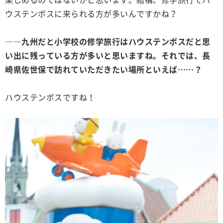
ウステンボスに来られる方が多いんですかね？
――九州だと小学校の修学旅行はハウステンボスだと思
い出に残っている方が多いと思いますね。それでは、長
崎県佐世保で訪れていただきたい場所といえば……？
ハウステンボスですね！