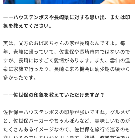
――ハウステンボスや長崎県に対する思い出、または印
象を教えてください。
実は、父方のおばあちゃんの家が長崎なんですよ。毎
年、壱岐に帰っていて、佐世保や長崎市内ではないので
すが、長崎にはすごく愛情があります。また、雲仙の温
泉に家族で行ったり、長崎に来る機会は幼少期の頃から
多かったです。
――佐世保の印象を教えていただけますか？
佐世保＝ハウステンボスの印象が強いですね。グルメだ
と、佐世保バーガーやちゃんぽんなど、美味しいものが
たくさんあるイメージなので、佐世保を旅行で巡るのも
楽しめるのではないかと思います。結構、修学旅行でハ