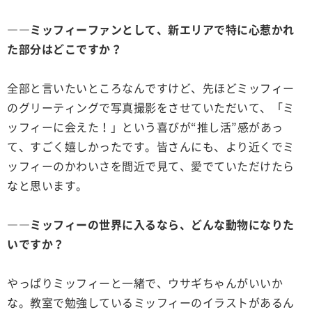
――ミッフィーファンとして、新エリアで特に心惹かれ
た部分はどこですか？
全部と言いたいところなんですけど、先ほどミッフィー
のグリーティングで写真撮影をさせていただいて、「ミ
ッフィーに会えた！」という喜びが“推し活”感があっ
て、すごく嬉しかったです。皆さんにも、より近くでミ
ッフィーのかわいさを間近で見て、愛でていただけたら
なと思います。
――ミッフィーの世界に入るなら、どんな動物になりた
いですか？
やっぱりミッフィーと一緒で、ウサギちゃんがいいか
な。教室で勉強しているミッフィーのイラストがあるん