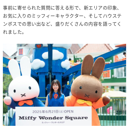
事前に寄せられた質問に答える形で、新エリアの印象、
お気に入りのミッフィーキャラクター、そしてハウステ
ンボスでの思い出など、盛りだくさんの内容を語ってく
れました。