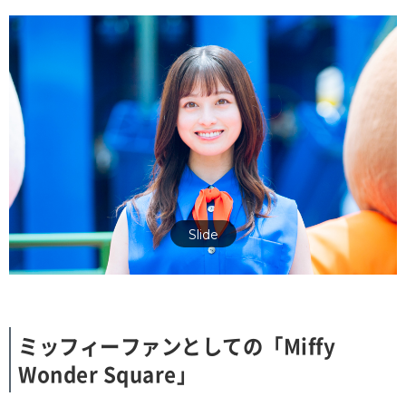
Slide
ミッフィーファンとしての「Miffy
Wonder Square」