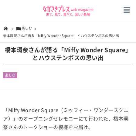
楽しむ
橋本環奈さんが語る「Miffy Wonder Square」とハウステンボスの思い出
橋本環奈さんが語る「Miffy Wonder Square」
とハウステンボスの思い出
楽しむ
「Miffy Wonder Square（ミッフィー・ワンダースクエ
ア）」のオープニングセレモニーにて行われた、橋本環
奈さんのトークショーの模様をお届け。