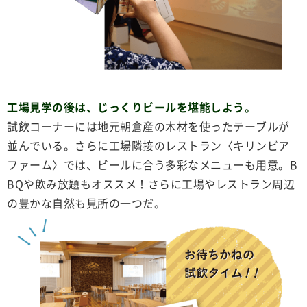
工場見学の後は、じっくりビールを堪能しよう。
試飲コーナーには地元朝倉産の木材を使ったテーブルが
並んでいる。さらに工場隣接のレストラン〈キリンビア
ファーム〉では、ビールに合う多彩なメニューも用意。B
BQや飲み放題もオススメ！さらに工場やレストラン周辺
の豊かな自然も見所の一つだ。