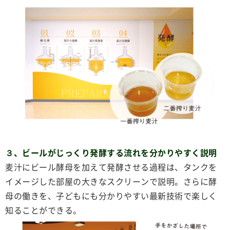
３、ビールがじっくり発酵する流れを分かりやすく説明
麦汁にビール酵母を加えて発酵させる過程は、タンクを
イメージした部屋の大きなスクリーンで説明。さらに酵
母の働きを、子どもにも分かりやすい最新技術で楽しく
知ることができる。