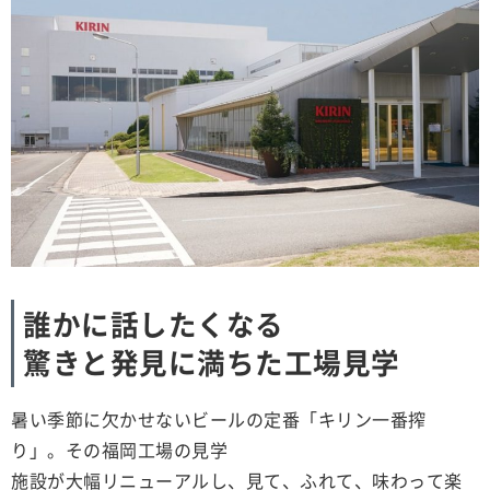
誰かに話したくなる
驚きと発見に満ちた工場見学
暑い季節に欠かせないビールの定番「キリン一番搾
り」。その福岡工場の見学
施設が大幅リニューアルし、見て、ふれて、味わって楽