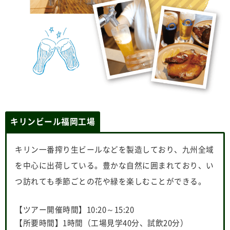
キリンビール福岡工場
キリン一番搾り生ビールなどを製造しており、九州全域
を中心に出荷している。豊かな自然に囲まれており、い
つ訪れても季節ごとの花や緑を楽しむことができる。
【ツアー開催時間】10:20～15:20
【所要時間】1時間（工場見学40分、試飲20分）