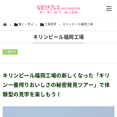
働く・学ぶ
工場見学
キリンビール福岡工場
キリンビール福岡工場
工場見学
キリンビール福岡工場の新しくなった「キリ
ン一番搾りおいしさの秘密発見ツアー」で体
験型の見学を楽しもう！