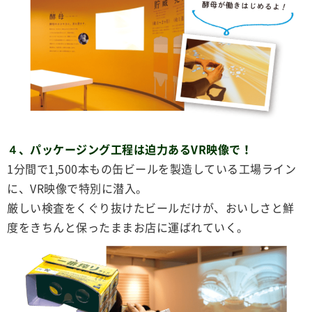
４、パッケージング工程は迫力あるVR映像で！
1分間で1,500本もの缶ビールを製造している工場ライン
に、VR映像で特別に潜入。
厳しい検査をくぐり抜けたビールだけが、おいしさと鮮
度をきちんと保ったままお店に運ばれていく。