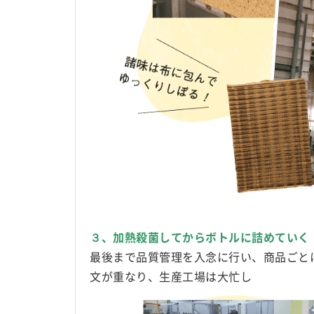
３、加熱殺菌してからボトルに詰めていく
最後まで品質管理を入念に行い、商品ごと
文が重なり、生産工場は大忙し