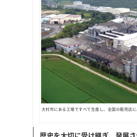
大村市にある工場ですべて生産し、全国の販売店に
歴史を大切に受け継ぎ、発展さ