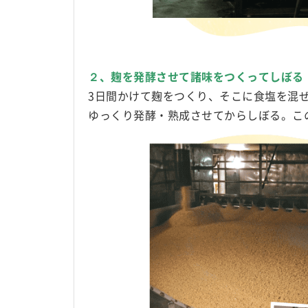
２、麹を発酵させて諸味をつくってしぼる
3日間かけて麹をつくり、そこに食塩を混ぜ
ゆっくり発酵・熟成させてからしぼる。こ