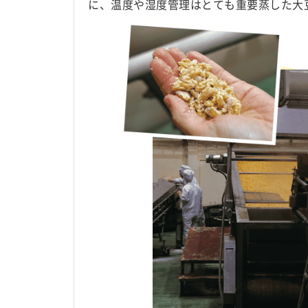
に、温度や湿度管理はとても重要蒸した大