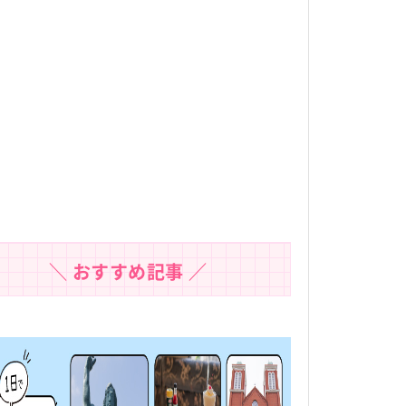
＼ おすすめ記事 ／