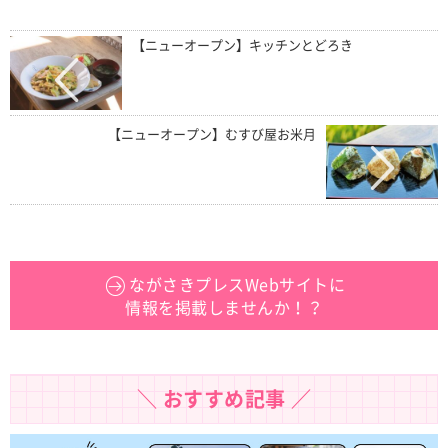
【ニューオープン】キッチンとどろき
【ニューオープン】むすび屋お米月
ながさきプレスWebサイトに
情報を掲載しませんか！？
＼ おすすめ記事 ／