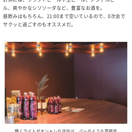
ル、爽やかなシソソーダなど、豊富なお酒を。
昼飲みはもちろん、21:00まで空いているので、0次会で
サクッと過ごすのもオススメだ。
輝くライトがオシャレな店内は、バーのような雰囲気