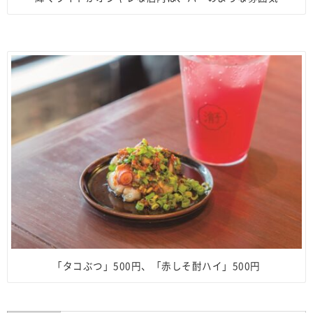
「タコぶつ」500円、「赤しそ酎ハイ」500円