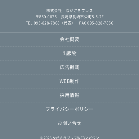
株式会社 ながさきプレス
〒850-0875 長崎県長崎市栄町5-5-2F
TEL 095-828-7868（代表） FAX 095-828-7856
会社概要
出版物
広告掲載
WEB制作
採用情報
プライバシーポリシー
お問い合せ
© 2026
ながさきプレスWEBマガジン