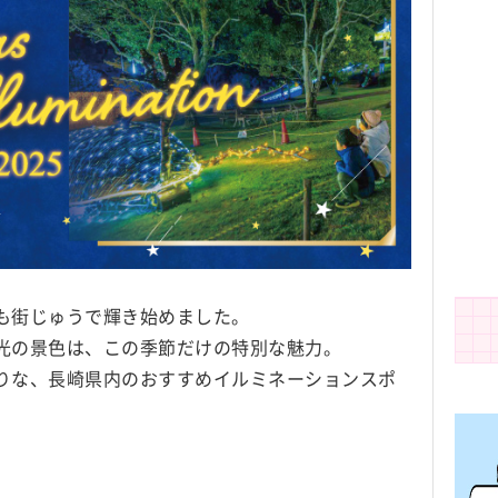
も街じゅうで輝き始めました。
光の景色は、この季節だけの特別な魅力。
りな、長崎県内のおすすめイルミネーションスポ