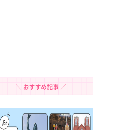
＼ おすすめ記事 ／