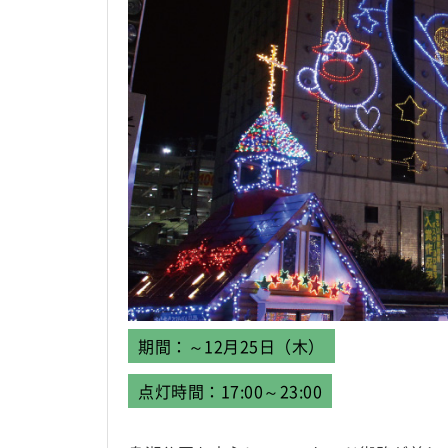
期間：～12月25日（木）
点灯時間：17:00～23:00