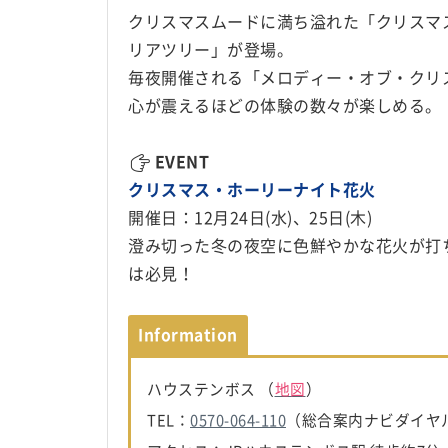
クリスマスムードに満ち溢れた「クリスマ
リアツリー」が登場。
毎夜開催される「メロディー・オブ・クリ
心が震えるほどの体験の数々が楽しめる。
EVENT
クリスマス・ホーリーナイト花火
開催日：12月24日(水)、25日(木)
澄み切った冬の夜空に色鮮やかな花火が打
は必見！
Information
ハウステンボス （
地図
）
TEL：
0570-064-110
（総合案内ナビダイヤ