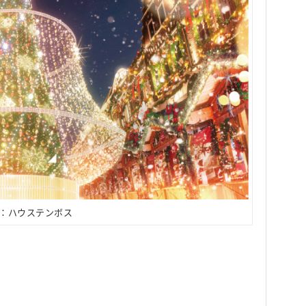
：ハウステンボス