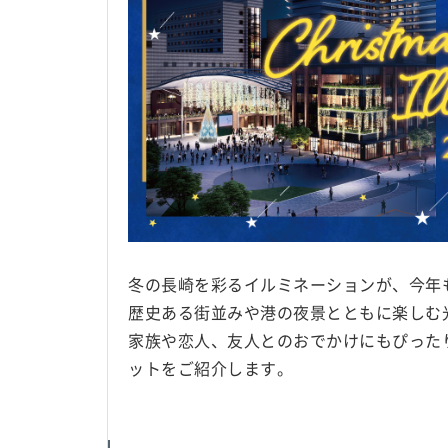
冬の長崎を彩るイルミネーションが、今年
歴史ある街並みや港の夜景とともに楽しむ
家族や恋人、友人とのおでかけにもぴった
ットをご紹介します。