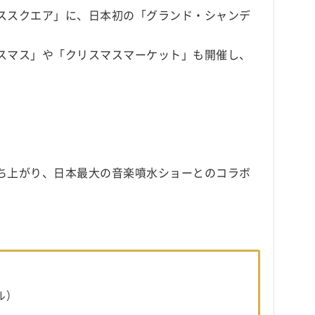
ススクエア」に、日本初の「グランド・シャンデ
スマス」や「クリスマスマーケット」も開催し、
ち上がり、日本最大の音楽噴水ショーとのコラボ
ル）