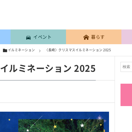
イベント
暮らす
イルミネーション
〈長崎〉クリスマスイルミネーション 2025
ルミネーション 2025