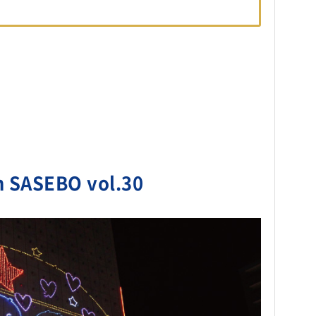
SEBO vol.30