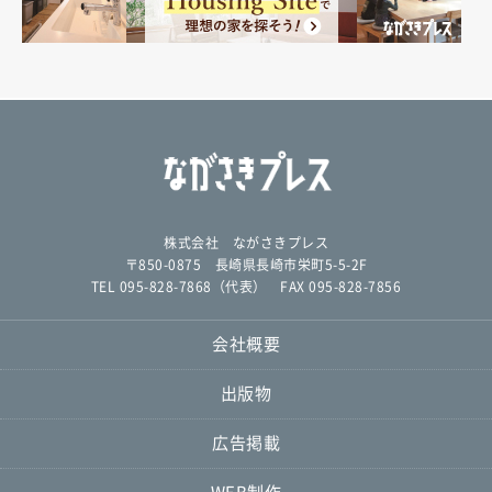
株式会社 ながさきプレス
〒850-0875 長崎県長崎市栄町5-5-2F
TEL 095-828-7868（代表） FAX 095-828-7856
会社概要
出版物
広告掲載