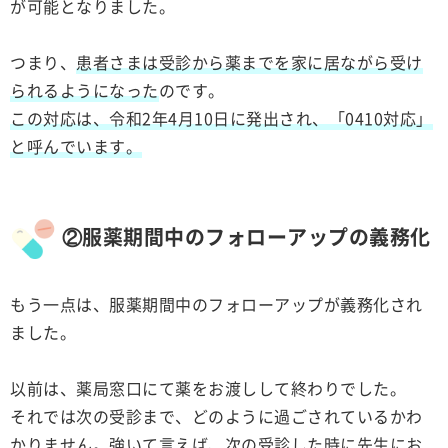
が可能となりました。
つまり、
患者さまは受診から薬までを家に居ながら受け
られるようになった
のです。
この対応は、令和2年4月10日に発出され、「0410対応」
と呼んでいます。
②服薬期間中のフォローアップの義務化
もう一点は、服薬期間中のフォローアップが義務化され
ました。
以前は、薬局窓口にて薬をお渡しして終わりでした。
それでは次の受診まで、どのように過ごされているかわ
かりません。強いて言えば、次の受診した時に先生にお