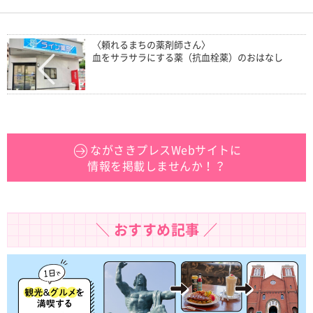
〈頼れるまちの薬剤師さん〉
血をサラサラにする薬（抗血栓薬）のおはなし
ながさきプレスWebサイトに
情報を掲載しませんか！？
＼ おすすめ記事 ／