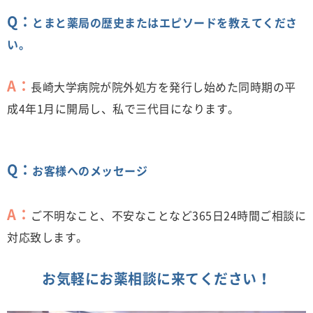
Q：
とまと薬局の歴史またはエピソードを教えてくださ
い。
A：
長崎大学病院が院外処方を発行し始めた同時期の平
成4年1月に開局し、私で三代目になります。
Q：
お客様へのメッセージ
A：
ご不明なこと、不安なことなど365日24時間ご相談に
対応致します。
お気軽にお薬相談に来てください！