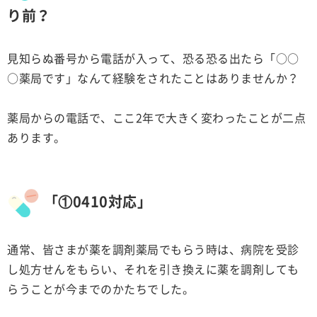
り前？
見知らぬ番号から電話が入って、恐る恐る出たら「○○
○薬局です」なんて経験をされたことはありませんか？
薬局からの電話で、ここ2年で大きく変わったことが二点
あります。
「①0410対応」
通常、皆さまが薬を調剤薬局でもらう時は、病院を受診
し処方せんをもらい、それを引き換えに薬を調剤しても
らうことが今までのかたちでした。