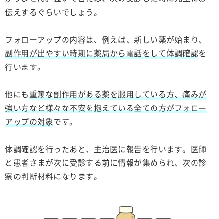
伝えするぐらいでしょう。
フォローアップの内容は、例えば、新しい薬が始まり、
副作用が出やすい時期に薬局から電話をして体調確認
を
行います。
他にも
重篤な副作用がある薬を服用している方、痛みが
強い方など様々な不安を抱えている全ての方がフォロー
アップの対象
です。
体調確認を行ったあと、主治医に報告を行います。医師
と患者さまが次に受診する前に情報が集められ、次の診
察の判断材料になります。