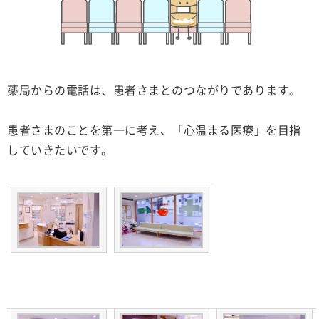
薬局からの電話は、患者さまとのつながりであります。
患者さまのことを第一に考え、「心温まる医療」を目指
していきたいです。