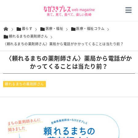
暮らす
医療・福祉
医療・福祉コラム
頼れるまちの薬剤師さん
〈頼れるまちの薬剤師さん〉薬局から電話がかかってくることは当たり前？
〈頼れるまちの薬剤師さん〉薬局から電話がか
かってくることは当たり前？
頼れるまちの薬剤師さん