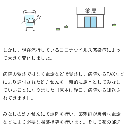
しかし、現在流行しているコロナウイルス感染症によっ
て大きく変化しました。
病院の受診ではなく電話などで受診し、病院からFAXなど
により送付された処方せんを一時的に原本としてみなし
ていいことになりました（原本は後日、病院から郵送さ
れてきます）。
みなしの処方せんにて調剤を行い、薬剤師が患者へ電話
などにより必要な服薬指導を行います。そして薬の郵送