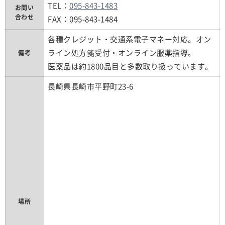
TEL：
095-843-1483
お問い
合わせ
FAX：095-843-1484
各種クレジット・交通系電子マネー対応。オン
ライン処方箋受付・オンライン服薬指導。
備考
医薬品は約1800品目と多数取り扱っています。
長崎県長崎市平野町23-6
場所