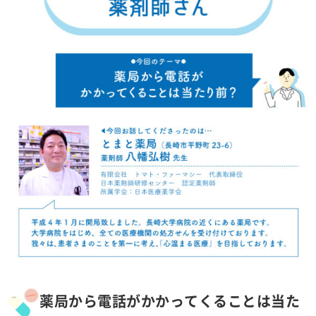
薬局から電話がかかってくることは当た