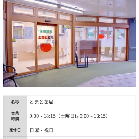
とまと薬局
名称
営業
9:00～18:15（土曜日は9:00～13:15）
時間
日曜・祝日
定休日