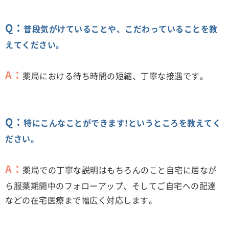
Q：
普段気がけていることや、こだわっていることを教
えてください。
A：
薬局における待ち時間の短縮、丁寧な接遇です。
Q：
特にこんなことができます!というところを教えてく
ださい。
A：
薬局での丁寧な説明はもちろんのこと自宅に居なが
ら服薬期間中のフォローアップ、そしてご自宅への配達
などの在宅医療まで幅広く対応します。