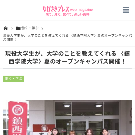
働く・学ぶ
現役大学生が、大学のことを教えてくれる 〈鎮西学院大学〉夏のオープンキャンパ
ス開催！
現役大学生が、大学のことを教えてくれる 〈鎮
西学院大学〉夏のオープンキャンパス開催！
働く・学ぶ