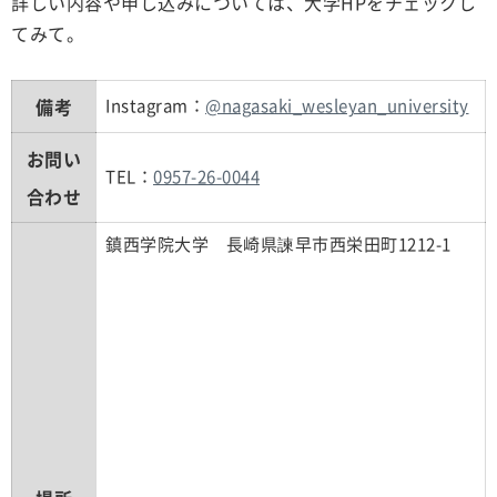
詳しい内容や申し込みについては、大学HPをチェックし
てみて。
備考
Instagram：
@nagasaki_wesleyan_university
お問い
TEL：
0957-26-0044
合わせ
鎮西学院大学 長崎県諫早市西栄田町1212-1