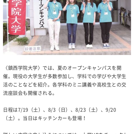
〈鎮西学院大学〉では、夏のオープンキャンパスを開
催。現役の大学生が多数参加し、学科での学びや大学生
活のことなどを紹介。各学科のミニ講義や高校生との交
流座談会も開催される。
日程は7/19（土）、8/3（日）、8/23（土）、9/20
（土）。当日はキッチンカーも登場！