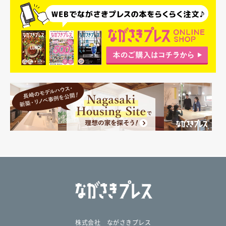
株式会社 ながさきプレス