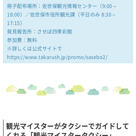
冊子配布場所：佐世保観光情報センター（9:00～
18:00）／佐世保市役所観光課（平日のみ 8:30～
17:15）
発見報告所：させぼ四季彩館
参加費：無料
※詳しくは公式サイトで
https://www.takarush.jp/promo/sasebo2/
観光マイスターがタクシーでガイドして
くれる「観光マイスタータクシー」