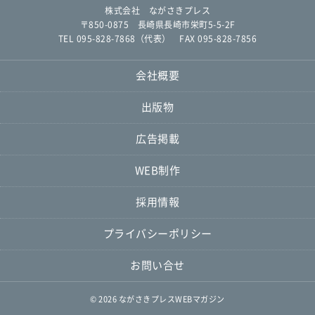
株式会社 ながさきプレス
〒850-0875 長崎県長崎市栄町5-5-2F
TEL 095-828-7868（代表） FAX 095-828-7856
会社概要
出版物
広告掲載
WEB制作
採用情報
プライバシーポリシー
お問い合せ
© 2026
ながさきプレスWEBマガジン