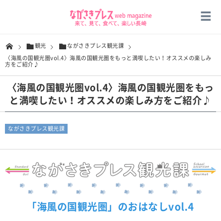
観光
ながさきプレス観光課
〈海風の国観光圏vol.4〉海風の国観光圏をもっと満喫したい！オススメの楽しみ
方をご紹介♪
〈海風の国観光圏vol.4〉海風の国観光圏をもっ
と満喫したい！オススメの楽しみ方をご紹介♪
ながさきプレス観光課
「海風の国観光圏」のおはなしvol.4