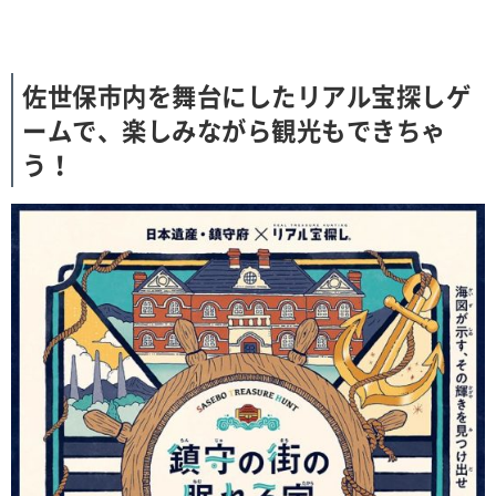
佐世保市内を舞台にしたリアル宝探しゲ
ームで、楽しみながら観光もできちゃ
う！