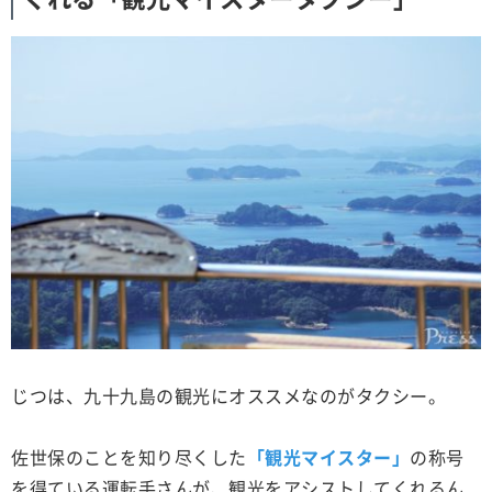
じつは、九十九島の観光にオススメなのがタクシー。
佐世保のことを知り尽くした
「観光マイスター」
の称号
を得ている運転手さんが、観光をアシストしてくれるん