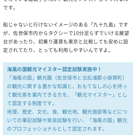
です。
船じゃないと行けないイメージのある「九十九島」です
が、佐世保市内からタクシーで10分足らずでいける展望
台があったり、初乗り運賃も東京と比較しても安めに設
定されてたり、とっても利用しやすいんですよ。
海風の国観光マイスター認定試験実施中！
「海風の国」観光圏（佐世保市と北松浦郡小値賀町）
の観光に関する豊かな知識と、おもてなしの心を持っ
て観光客を案内できる方を、「観光マイスター」とし
て認定する制度です。
地理、歴史、文化、食、観光地、観光施設等などにつ
いての筆記試験や実技試験を行い、「海風の国」観光
のプロフェッショナルとして認定されます。