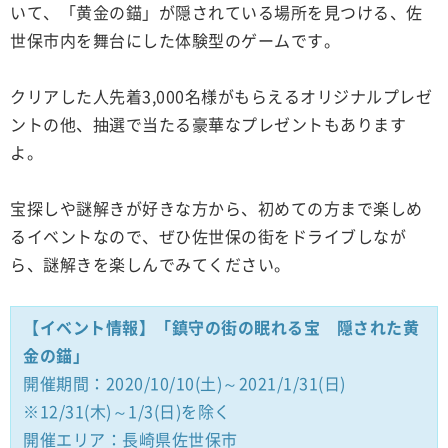
いて、「黄金の錨」が隠されている場所を見つける、佐
世保市内を舞台にした体験型のゲームです。
クリアした人先着3,000名様がもらえるオリジナルプレゼ
ントの他、抽選で当たる豪華なプレゼントもあります
よ。
宝探しや謎解きが好きな方から、初めての方まで楽しめ
るイベントなので、ぜひ佐世保の街をドライブしなが
ら、謎解きを楽しんでみてください。
【イベント情報】「鎮守の街の眠れる宝 隠された黄
金の錨」
開催期間：2020/10/10(土)～2021/1/31(日)
※12/31(木)～1/3(日)を除く
開催エリア：長崎県佐世保市