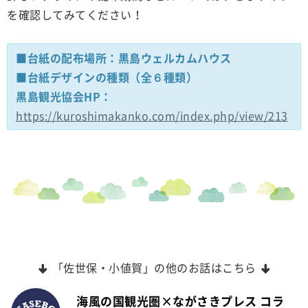
を確認してみてください！
■台紙の配布場所：黒島ウェルカムハウス
■台紙デザインの種類（全６種類）
黒島観光協会HP：
https://kuroshimakanko.com/index.php/view/213
「佐世保・小値賀」の他のお話はこちら
海風の国観光圏×ながさきプレス コラ