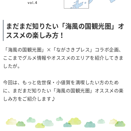
まだまだ知りたい「海風の国観光圏」オ
ススメの楽しみ方！
「海風の国観光圏」×「ながさきプレス」コラボ企画、
ここまでグルメ情報やオススメのエリアを紹介してきま
したが。
今回は、もっと佐世保・小値賀を満喫したい方のため
に、まだまだ知りたい「海風の国観光圏」オススメの楽
しみ方をご紹介します♪