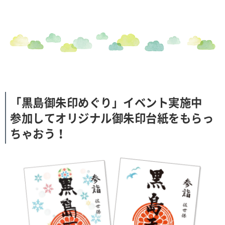
「黒島御朱印めぐり」イベント実施中
参加してオリジナル御朱印台紙をもらっ
ちゃおう！