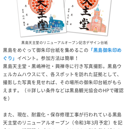
黒島天主堂のリニューアルオープン記念デザイン台紙
黒島をめぐって御朱印台紙を集めるこの
「黒島御朱印め
ぐり」
イベント。参加方法は簡単！
黒島天主堂・黒嶋神社・興禅寺に行き写真撮影。黒島ウ
ェルカムハウスにて、各スポットを訪れた証拠として、
撮影した写真を見せれば、その場所の御朱印台紙がもら
えます。（※詳しい条件などは黒島観光協会のHPで確認
を）
また、現在、耐震化・保存修理工事が行われている黒島
天主堂のリニューアルオープン（令和3年3月予定）を記