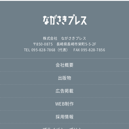
株式会社 ながさきプレス
〒850-0875 長崎県長崎市栄町5-5-2F
TEL 095-828-7868（代表） FAX 095-828-7856
会社概要
出版物
広告掲載
WEB制作
採用情報