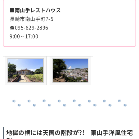
■南山手レストハウス
長崎市南山手町7-5
☎095-829-2896
9:00～17:00
地獄の横には天国の階段が?! 東山手洋風住宅