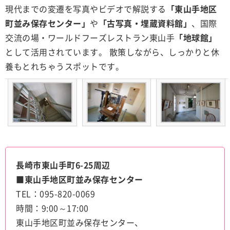
現代までの変遷を写真やビデオで解説する
「東山手地区
町並み保存センター」
や
「古写真・埋蔵資料館」
、国際
交流の場・ワールドフーズレストラン東山手
「地球館」
として活用されています。 散策しながら、しっかりと休
養もとれちゃうスポットです。
長崎市東山手町6-25周辺
■東山手地区町並み保存センター
TEL：095-820-0069
時間：9:00～17:00
東山手地区町並み保存センター、