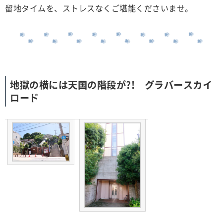
留地タイムを、ストレスなくご堪能くださいませ。
地獄の横には天国の階段が?! グラバースカイ
ロード