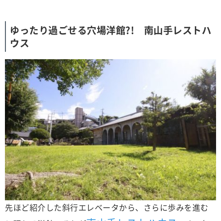
ゆったり過ごせる穴場洋館?! 南山手レストハ
ウス
先ほど紹介した斜行エレベータから、さらに歩みを進む