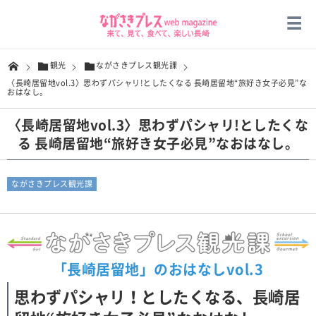
観光
ながさきプレス観光課
〈長崎居留地vol.3〉思わずパシャリ!としたくなる 長崎居留地“旅好き女子必見”な
おはなし。
〈長崎居留地vol.3〉思わずパシャリ!としたくな
る 長崎居留地“旅好き女子必見”なおはなし。
ながさきプレス観光課
「長崎居留地」のおはなしvol.3
思わずパシャリ！としたくなる、長崎居