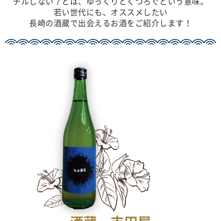
チルしない？とは、ゆっくりとくつろぐという意味。
若い世代にも、オススメしたい
長崎の酒蔵で出会えるお酒をご紹介します！