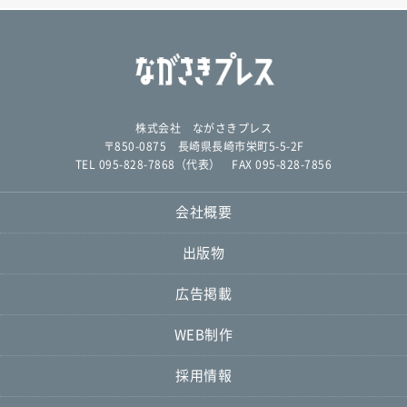
株式会社 ながさきプレス
〒850-0875 長崎県長崎市栄町5-5-2F
TEL 095-828-7868（代表） FAX 095-828-7856
会社概要
出版物
広告掲載
WEB制作
採用情報