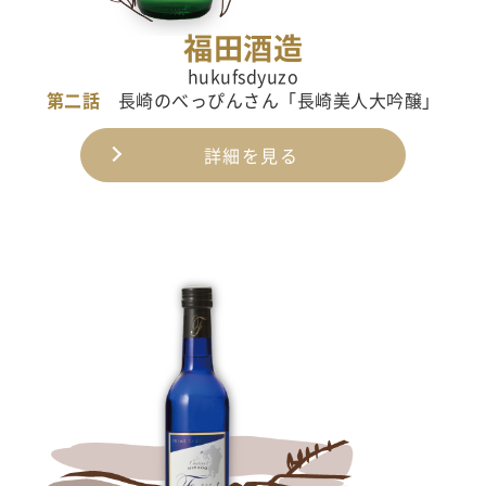
福田酒造
hukufsdyuzo
第二話
長崎のべっぴんさん「長崎美人大吟醸」
詳細を見る