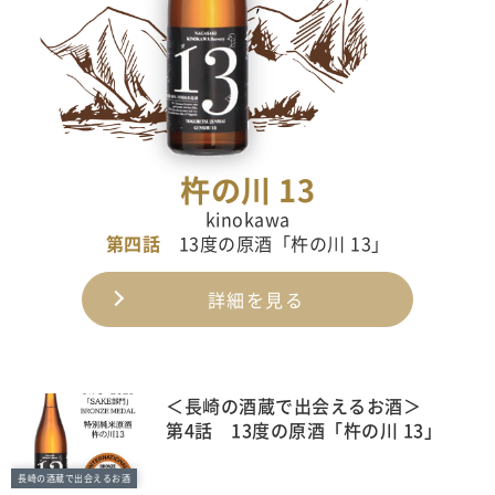
杵の川 13
kinokawa
第四話
13度の原酒「杵の川 13」
詳細を見る
＜長崎の酒蔵で出会えるお酒＞
第4話 13度の原酒「杵の川 13」
長崎の酒蔵で出会えるお酒