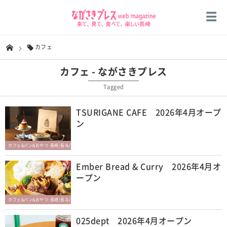
カフェ
カフェ - ながさきプレス
Tagged
TSURIGANE CAFE 2026年4月オープ
ン
カフェ&パン&おやつ-長崎/長与/時津
Ember Bread & Curry 2026年4月オ
ープン
カフェ&パン&おやつ-長崎/長与/時津
025dept 2026年4月オープン