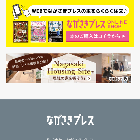
株式会社 ながさきプレス