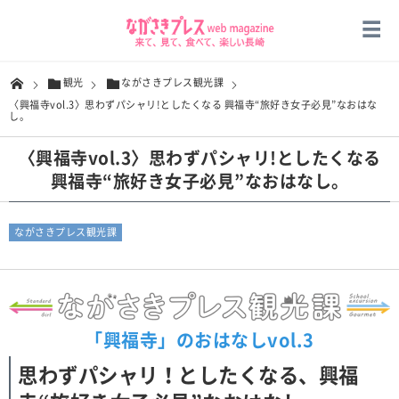
観光
ながさきプレス観光課
〈興福寺vol.3〉思わずパシャリ!としたくなる 興福寺“旅好き女子必見”なおはな
し。
〈興福寺vol.3〉思わずパシャリ!としたくなる
興福寺“旅好き女子必見”なおはなし。
ながさきプレス観光課
「興福寺」のおはなしvol.3
思わずパシャリ！としたくなる、興福