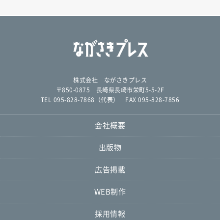
株式会社 ながさきプレス
〒850-0875 長崎県長崎市栄町5-5-2F
TEL 095-828-7868（代表） FAX 095-828-7856
会社概要
出版物
広告掲載
WEB制作
採用情報