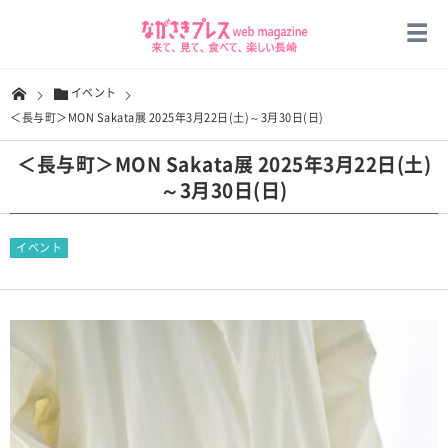
イベント
＜長与町＞MON Sakata展 2025年3月22日(土)～3月30日(日)
＜長与町＞MON Sakata展 2025年3月22日(土)
～3月30日(日)
イベント