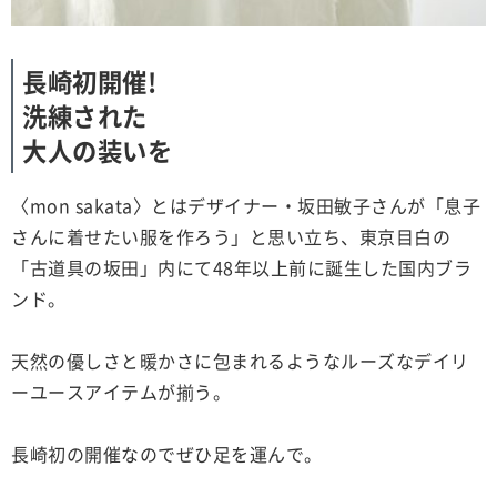
長崎初開催!
洗練された
大人の装いを
〈mon sakata〉とはデザイナー・坂田敏子さんが「息子
さんに着せたい服を作ろう」と思い立ち、東京目白の
「古道具の坂田」内にて48年以上前に誕生した国内ブラ
ンド。
天然の優しさと暖かさに包まれるようなルーズなデイリ
ーユースアイテムが揃う。
長崎初の開催なのでぜひ足を運んで。