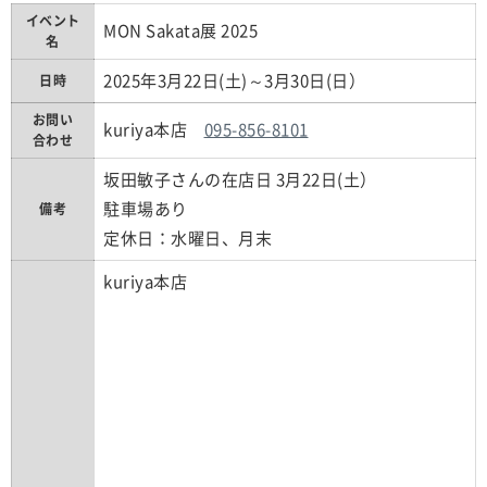
イベント
MON Sakata展 2025
名
2025年3月22日(土)～3月30日(日）
日時
お問い
kuriya本店
095-856-8101
合わせ
坂田敏子さんの在店日 3月22日(土）
駐車場あり
備考
定休日：水曜日、月末
kuriya本店