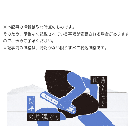
※本記事の情報は取材時点のものです。
そのため、予告なく記載されている事項が変更される場合があります
ので、予めご了承ください。
※記事内の価格は、特記がない限りすべて税込価格です。