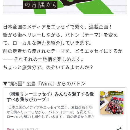
日本全国のメディアをエッセイで繋ぐ、連載企画！
街から街へリレーしながら、バトン（テーマ）を変え
て、ローカルな魅力を紹介していきます。
前の走者から渡されたテーマを、どうエッセイにするか
── それぞれの土地柄を楽しめます。
ちょっと旅気分で、のぞいてみませんか？
▼“第5回” 広島『Wink』からのバトン