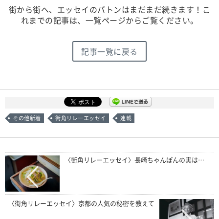
街から街へ、エッセイのバトンはまだまだ続きます！こ
れまでの記事は、一覧ページからご覧ください。
記事一覧に戻る
その他新着
街角リレーエッセイ
連載
〈街角リレーエッセイ〉長崎ちゃんぽんの実は…
〈街角リレーエッセイ〉京都の人気の秘密を教えて