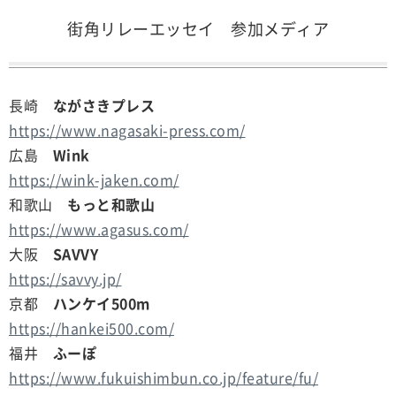
街角リレーエッセイ 参加メディア
長崎
ながさきプレス
https://www.nagasaki-press.com/
広島
Wink
https://wink-jaken.com/
和歌山
もっと和歌山
https://www.agasus.com/
大阪
SAVVY
https://savvy.jp/
京都
ハンケイ500m
https://hankei500.com/
福井
ふーぽ
https://www.fukuishimbun.co.jp/feature/fu/