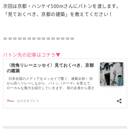
次回は京都・ハンケイ500mさんにバトンを渡します。
「見ておくべき、京都の建築」を教えてください！
＝＝＝＝＝＝＝＝＝＝＝＝＝＝＝
バトン先の記事はコチラ▼