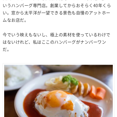
いうハンバーグ専門店。創業してからおそらく40年くら
い。窓から太平洋が一望できる景色も自慢のアットホー
ムなお店だ。
今でいう映えもないし、極上の素材を使っているわけで
はないけれど、私はここのハンバーグがナンバーワン
だ。