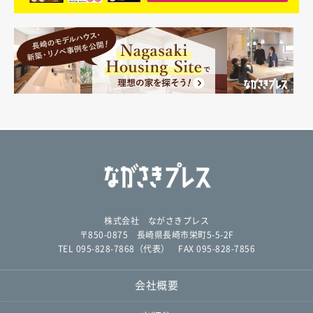
株式会社 ながさきプレス
〒850-0875 長崎県長崎市栄町5-5-2F
TEL 095-828-7868（代表） FAX 095-828-7856
会社概要