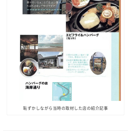
恥ずかしながら当時の取材した店の紹介記事