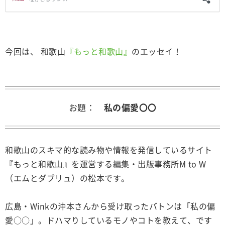
今回は、 和歌山
『もっと和歌山』
のエッセイ！
お題：
私の偏愛〇〇
和歌山のスキマ的な読み物や情報を発信しているサイト
『もっと和歌山』を運営する編集・出版事務所M to W
（エムとダブリュ）の松本です。
広島・Winkの沖本さんから受け取ったバトンは「私の偏
愛○○」。ドハマりしているモノやコトを教えて、です