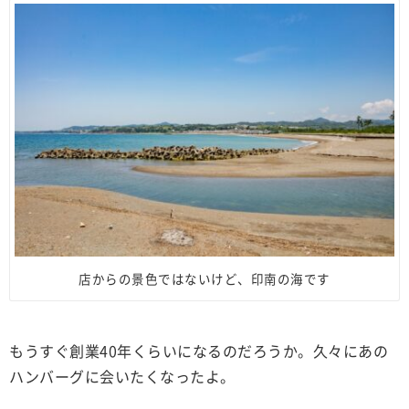
店からの景色ではないけど、印南の海です
もうすぐ創業40年くらいになるのだろうか。久々にあの
ハンバーグに会いたくなったよ。