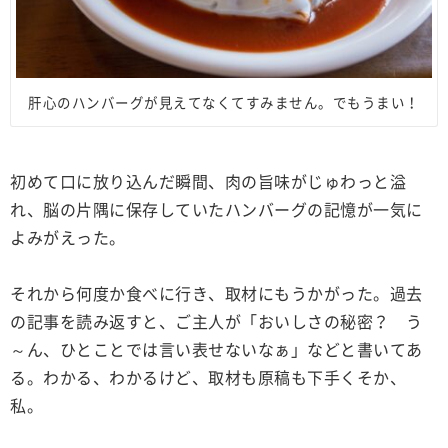
肝心のハンバーグが見えてなくてすみません。でもうまい！
初めて口に放り込んだ瞬間、肉の旨味がじゅわっと溢
れ、脳の片隅に保存していたハンバーグの記憶が一気に
よみがえった。
それから何度か食べに行き、取材にもうかがった。過去
の記事を読み返すと、ご主人が「おいしさの秘密？ う
～ん、ひとことでは言い表せないなぁ」などと書いてあ
る。わかる、わかるけど、取材も原稿も下手くそか、
私。