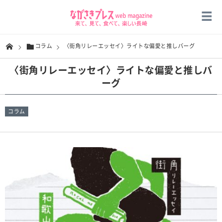
コラム
〈街角リレーエッセイ〉ライトな偏愛と推しバーグ
〈街角リレーエッセイ〉ライトな偏愛と推しバ
ーグ
コラム