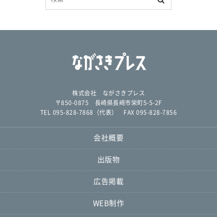
株式会社 ながさきプレス
〒850-0875 長崎県長崎市栄町5-5-2F
TEL 095-828-7868（代表） FAX 095-828-7856
会社概要
出版物
広告掲載
WEB制作