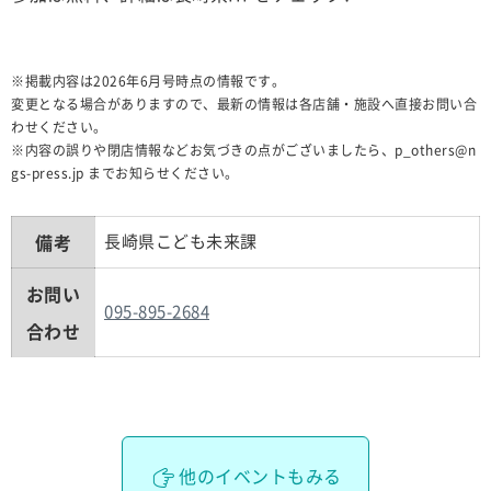
※掲載内容は2026年6月号時点の情報です。
変更となる場合がありますので、最新の情報は各店舗・施設へ直接お問い合
わせください。
※内容の誤りや閉店情報などお気づきの点がございましたら、p_others@n
gs-press.jp までお知らせください。
備考
長崎県こども未来課
お問い
095-895-2684
合わせ
他のイベントもみる