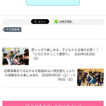
その他新着
思いっきり楽しめる、子どもたち主催のお祭！！
「ピカピカがっこう夏祭り」 2026年6月28日
（日）
定期演奏会ではなかなか取組めない特別感たっぷり
の演奏会をお楽しみあれ 2026年9月5日（土）・9
月6日（日）