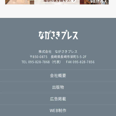
株式会社 ながさきプレス
〒850-0875 長崎県長崎市栄町5-5-2F
TEL 095-828-7868（代表） FAX 095-828-7856
会社概要
出版物
広告掲載
WEB制作