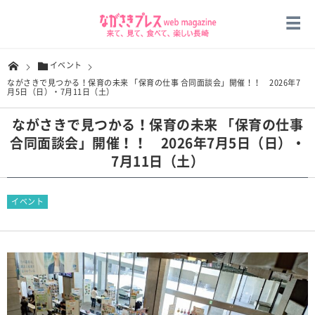
イベント
ながさきで見つかる！保育の未来 「保育の仕事 合同面談会」開催！！ 2026年7
月5日（日）・7月11日（土）
ながさきで見つかる！保育の未来 「保育の仕事
合同面談会」開催！！ 2026年7月5日（日）・
7月11日（土）
イベント