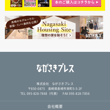
株式会社 ながさきプレス
〒850-0875 長崎県長崎市栄町5-5-2F
TEL 095-828-7868（代表） FAX 095-828-7856
会社概要