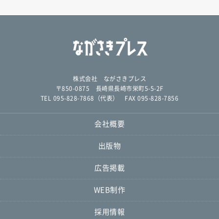
株式会社 ながさきプレス
〒850-0875 長崎県長崎市栄町5-5-2F
TEL 095-828-7868（代表） FAX 095-828-7856
会社概要
出版物
広告掲載
WEB制作
採用情報