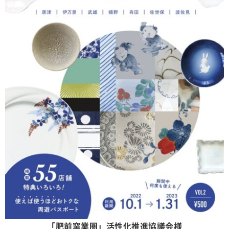
「肥前窯業圏」活性化推進協議会様