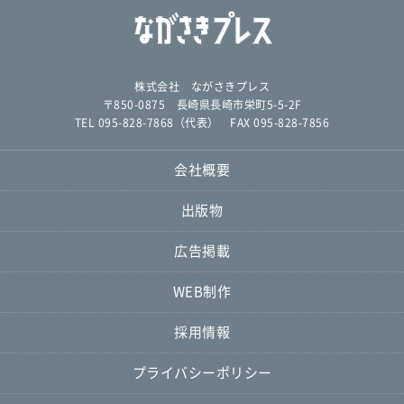
株式会社 ながさきプレス
〒850-0875 長崎県長崎市栄町5-5-2F
TEL 095-828-7868（代表） FAX 095-828-7856
会社概要
出版物
広告掲載
WEB制作
採用情報
プライバシーポリシー