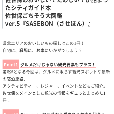
たシティガイド本
佐世保ごちそう大図鑑
ver.5『SASEBON（させぼん）』
県北エリアのおいしいもの探しはこの1冊！
自宅に、職場に、お車にいかがでしょう？
Point1
グルメだけじゃない観光要素もプラス！
第6弾となる今回は、グルメに限らず観光スポットや最新
の宿泊施設､
アクティビティー、レジャー、イベントなどもご紹介。
佐世保をメインとした観光の情報をギュっとまとめた1
冊！