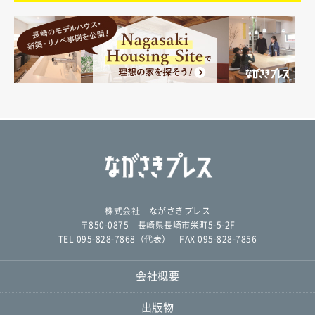
株式会社 ながさきプレス
〒850-0875 長崎県長崎市栄町5-5-2F
TEL 095-828-7868（代表） FAX 095-828-7856
会社概要
出版物