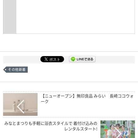
その他新着
【ニューオープン】無印良品 みらい 長崎ココウォ
ーク
みなとまつりも手軽に浴衣スタイルで 着付け込みの
レンタルスタート!