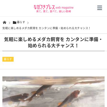
暮らす
気軽に楽しめるメダカ飼育を カンタンに準備・始められる大チャンス！
気軽に楽しめるメダカ飼育を カンタンに準備・
始められる大チャンス！
暮らす