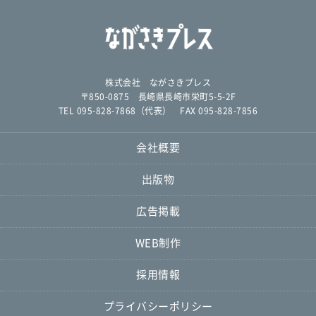
株式会社 ながさきプレス
〒850-0875 長崎県長崎市栄町5-5-2F
TEL 095-828-7868（代表） FAX 095-828-7856
会社概要
出版物
広告掲載
WEB制作
採用情報
プライバシーポリシー