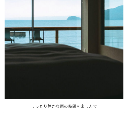
しっとり静かな雨の時間を楽しんで