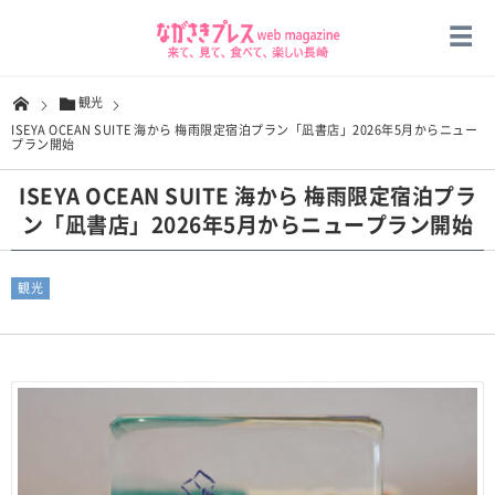
観光
ISEYA OCEAN SUITE 海から 梅雨限定宿泊プラン「凪書店」2026年5月からニュー
プラン開始
ISEYA OCEAN SUITE 海から 梅雨限定宿泊プラ
ン「凪書店」2026年5月からニュープラン開始
観光