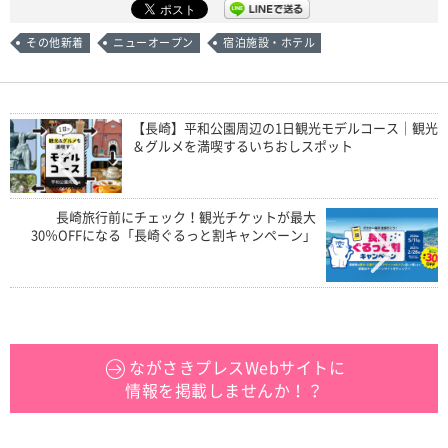
その他新着
ニューオープン
宿泊施設・ホテル
【長崎】平和公園周辺の1日観光モデルコース｜観光
＆グルメを満喫するいちおしスポット
長崎旅行前にチェック！観光チケットが最大
30％OFFになる「長崎ぐるっと割キャンペーン」
ながさきプレスWebサイトに
情報を掲載しませんか！？