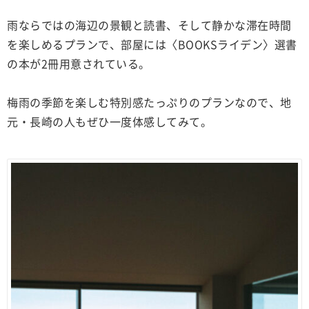
雨ならではの海辺の景観と読書、そして静かな滞在時間
を楽しめるプランで、部屋には〈BOOKSライデン〉選書
の本が2冊用意されている。
梅雨の季節を楽しむ特別感たっぷりのプランなので、地
元・長崎の人もぜひ一度体感してみて。