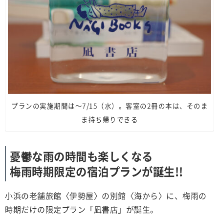
プランの実施期間は〜7/15（水）。客室の2冊の本は、そのま
ま持ち帰りできる
憂鬱な雨の時間も楽しくなる
梅雨時期限定の宿泊プランが誕生!!
小浜の老舗旅館〈伊勢屋〉の別館〈海から〉に、梅雨の
時期だけの限定プラン「凪書店」が誕生。