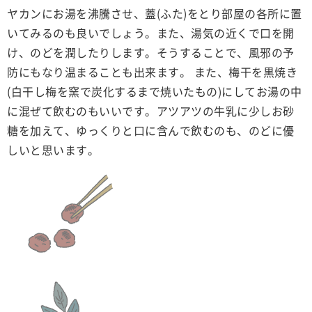
ヤカンにお湯を沸騰させ、蓋(ふた)をとり部屋の各所に置
いてみるのも良いでしょう。また、湯気の近くで口を開
け、のどを潤したりします。そうすることで、風邪の予
防にもなり温まることも出来ます。 また、梅干を黒焼き
(白干し梅を窯で炭化するまで焼いたもの)にしてお湯の中
に混ぜて飲むのもいいです。アツアツの牛乳に少しお砂
糖を加えて、ゆっくりと口に含んで飲むのも、のどに優
しいと思います。