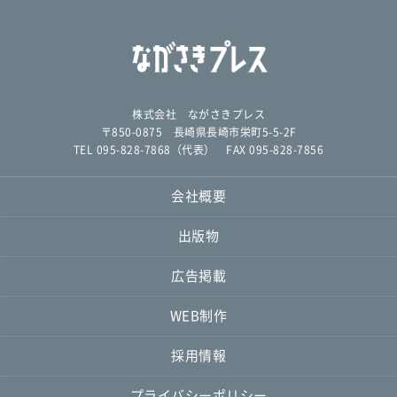
株式会社 ながさきプレス
〒850-0875 長崎県長崎市栄町5-5-2F
TEL 095-828-7868（代表） FAX 095-828-7856
会社概要
出版物
広告掲載
WEB制作
採用情報
プライバシーポリシー