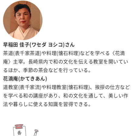
早稲田 佳子(ワセダ ヨシコ)さん
茶道(表千家茶道)や料理(懐石料理)などを学べる〈花滴
庵〉主宰。長崎県内で和の文化を伝える教室を開いてい
るほか、季節の茶会などを行っている。
花滴庵(かてきあん)
道教室(表千家流)や料理教室(懐石料理)、挨拶の仕方など
を学べる和の講座があり、和の文化を通して、美しい作
法や暮らしに使える知識を習得できる。