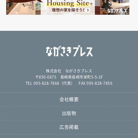
株式会社 ながさきプレス
〒850-0875 長崎県長崎市栄町5-5-2F
TEL 095-828-7868（代表） FAX 095-828-7856
会社概要
出版物
広告掲載