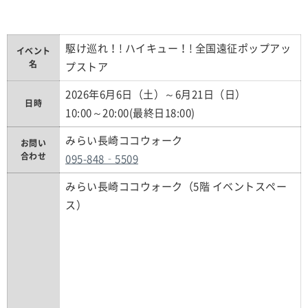
駆け巡れ！! ハイキュー！! 全国遠征ポップアッ
イベント
名
プストア
2026年6月6日（土）～6月21日（日）
日時
10:00～20:00(最終日18:00)
みらい長崎ココウォーク
お問い
合わせ
095-848‐5509
みらい長崎ココウォーク（5階 イベントスペー
ス）