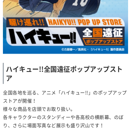
ハイキュー!!全国遠征ポップアップスト
ア
全国各地を巡る、アニメ「ハイキュー!!」のポップアップ
ストアが開催！
様々な商品を店頭でお取り扱い。
各キャラクターのスタンディーや各高校の横断幕、のぼ
り、さらに場面写真など展示も盛り沢山です！