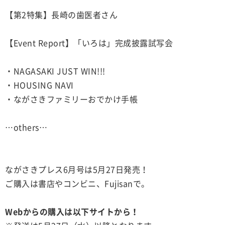
【第2特集】長崎の歯医者さん
【Event Report】「いろは」完成披露試写会
・NAGASAKI JUST WIN!!!
・HOUSING NAVI
・ながさきファミリーおでかけ手帳
…others…
ながさきプレス6月号は5月27日発売！
ご購入は書店やコンビニ、Fujisanで。
Webからの購入は以下サイトから！