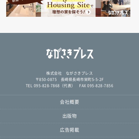
株式会社 ながさきプレス
〒850-0875 長崎県長崎市栄町5-5-2F
TEL 095-828-7868（代表） FAX 095-828-7856
会社概要
出版物
広告掲載