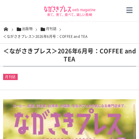
出版物
月刊誌
＜ながさきプレス＞2026年6月号：COFFEE and TEA
＜ながさきプレス＞2026年6月号：COFFEE and
TEA
月刊誌