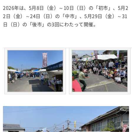
2026年は、5月8日（金）～10日（日）の「初市」、5月2
2日（金）～24日（日）の「中市」、5月29日（金）～31
日（日）の「後市」の3回にわたって開催。