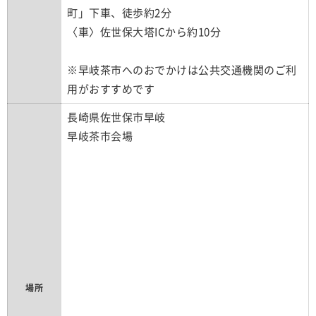
町」下車、徒歩約2分
〈車〉佐世保大塔ICから約10分
※早岐茶市へのおでかけは公共交通機関のご利
用がおすすめです
長崎県佐世保市早岐
早岐茶市会場
場所