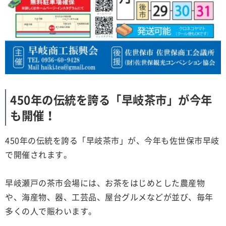
450年の伝統を誇る「早岐茶市」が今年
も開催！
450年の伝統を誇る「早岐茶市」が、今年も佐世保市早岐
で開催されます。
早岐瀬戸の茶市会場には、お茶をはじめとした農産物
や、海産物、器、工芸品、屋台グルメなどが並び、毎年
多くの人で賑わいます。