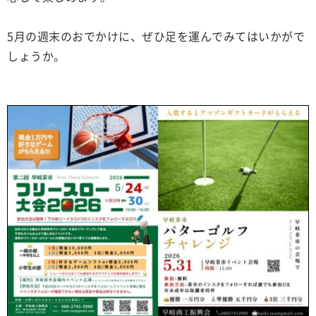
5月の週末のおでかけに、ぜひ足を運んでみてはいかがで
しょうか。