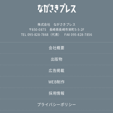
株式会社 ながさきプレス
〒850-0875 長崎県長崎市栄町5-5-2F
TEL 095-828-7868（代表） FAX 095-828-7856
会社概要
出版物
広告掲載
WEB制作
採用情報
プライバシーポリシー