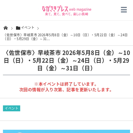
イベント
〈佐世保市〉早岐茶市 2026年5月8日（金）～10日（日）・5月22日（金）～24日
（日）・5月29日（金）～31...
〈佐世保市〉早岐茶市 2026年5月8日（金）～10
日（日）・5月22日（金）～24日（日）・5月29
日（金）～31日（日）
※本イベントは終了しています。
次回の情報が入り次第、記事を更新いたします。
イベント