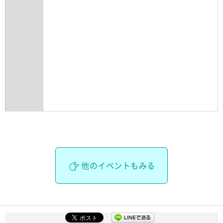
他のイベントもみる