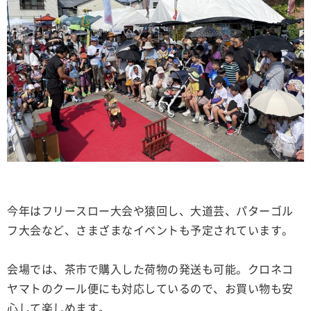
今年はフリースロー大会や猿回し、大道芸、パターゴル
フ大会など、さまざまなイベントも予定されています。
会場では、茶市で購入した荷物の発送も可能。クロネコ
ヤマトのクール便にも対応しているので、お買い物も安
心して楽しめます。