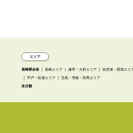
エリア
長崎県全体
長崎エリア
諫早・大村エリア
佐世保・西海エリ
平戸・松浦エリア
五島・壱岐・対馬エリア
未分類