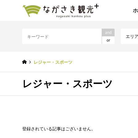
ホ
and
エリ
or
レジャー・スポーツ
レジャー・スポーツ
登録されている記事はございません。