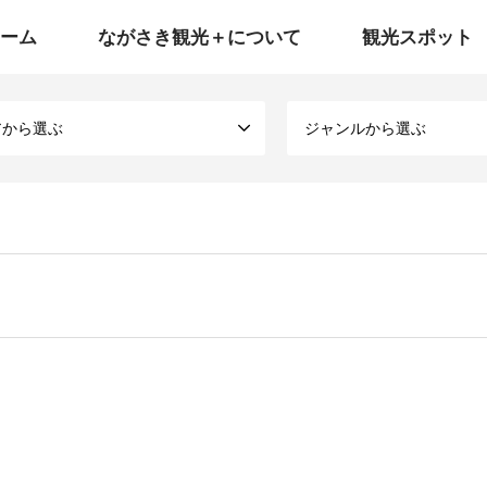
ーム
ながさき観光＋について
観光スポット
アから選ぶ
ジャンルから選ぶ